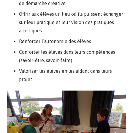
de démarche créative
Offrir aux élèves un lieu où ils puissent échanger
sur leur pratique et leur vision des pratiques
artistiques
Renforcer l’autonomie des élèves
Conforter les élèves dans leurs compétences
(savoir-être, savoir-faire)
Valoriser les élèves en les aidant dans leurs
projet