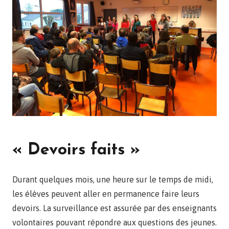
« Devoirs faits »
Durant quelques mois, une heure sur le temps de midi,
les élèves peuvent aller en permanence faire leurs
devoirs. La surveillance est assurée par des enseignants
volontaires pouvant répondre aux questions des jeunes.