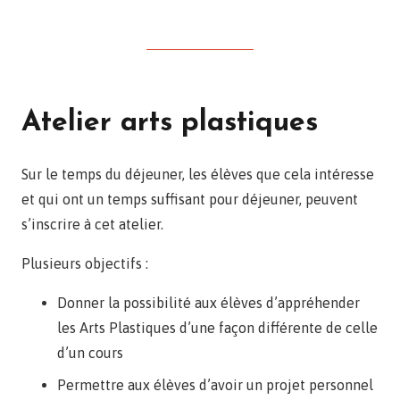
Atelier arts plastiques
Sur le temps du déjeuner, les élèves que cela intéresse
et qui ont un temps suffisant pour déjeuner, peuvent
s’inscrire à cet atelier.
Plusieurs objectifs :
Donner la possibilité aux élèves d’appréhender
les Arts Plastiques d’une façon différente de celle
d’un cours
Permettre aux élèves d’avoir un projet personnel