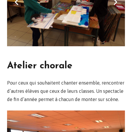
Atelier chorale
Pour ceux qui souhaitent chanter ensemble, rencontrer
d’autres élèves que ceux de leurs classes. Un spectacle
de fin d’année permet à chacun de monter sur scène.