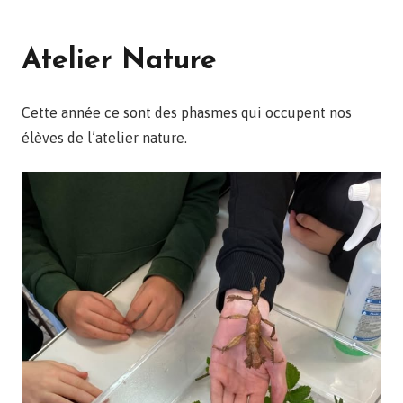
Atelier Nature
Cette année ce sont des phasmes qui occupent nos
élèves de l’atelier nature.