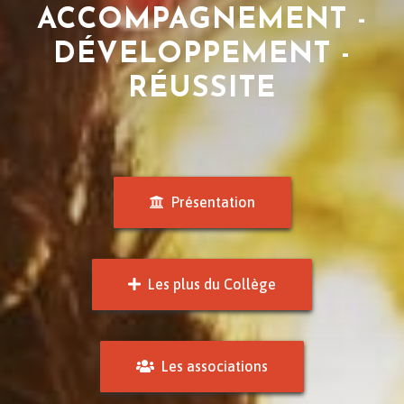
ACCOMPAGNEMENT -
DÉVELOPPEMENT -
RÉUSSITE
Présentation
Les plus du Collège
Les associations