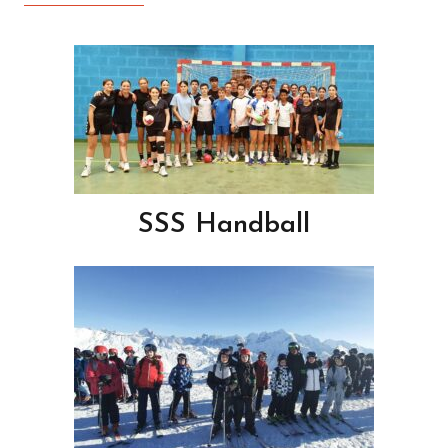
SSS Handball