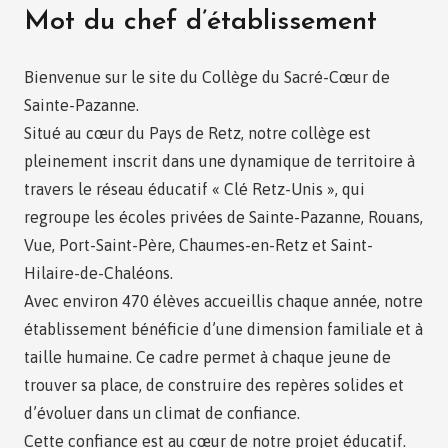
Mot du chef d’établissement
Bienvenue sur le site du Collège du Sacré-Cœur de
Sainte-Pazanne.
Situé au cœur du Pays de Retz, notre collège est
pleinement inscrit dans une dynamique de territoire à
travers le réseau éducatif « Clé Retz-Unis », qui
regroupe les écoles privées de Sainte-Pazanne, Rouans,
Vue, Port-Saint-Père, Chaumes-en-Retz et Saint-
Hilaire-de-Chaléons.
Avec environ 470 élèves accueillis chaque année, notre
établissement bénéficie d’une dimension familiale et à
taille humaine. Ce cadre permet à chaque jeune de
trouver sa place, de construire des repères solides et
d’évoluer dans un climat de confiance.
Cette confiance est au cœur de notre projet éducatif.