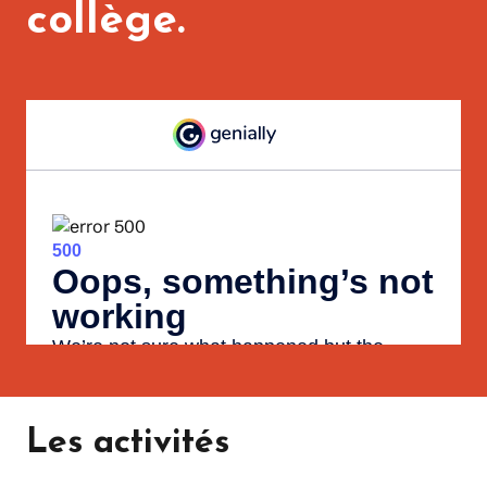
collège.
Les activités