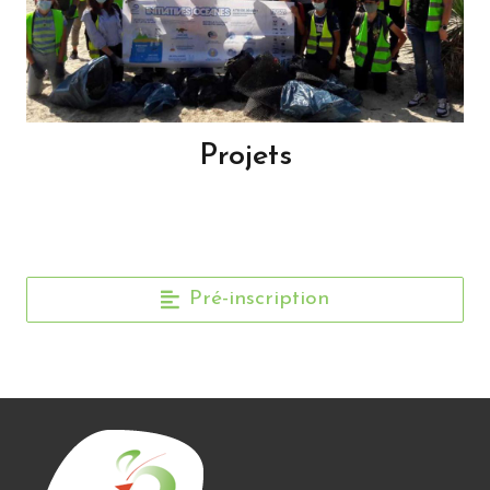
Projets
Pré-inscription