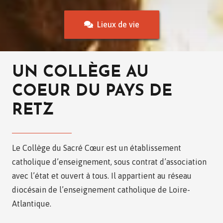
Lieux de vie
UN COLLÈGE AU
COEUR DU PAYS DE
RETZ
Le Collège du Sacré Cœur est un établissement
catholique d’enseignement, sous contrat d’association
avec l’état et ouvert à tous. Il appartient au réseau
diocésain de l’enseignement catholique de Loire-
Atlantique.