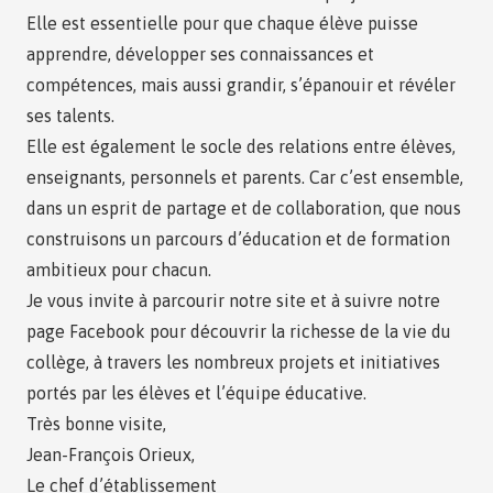
Elle est essentielle pour que chaque élève puisse
apprendre, développer ses connaissances et
compétences, mais aussi grandir, s’épanouir et révéler
ses talents.
Elle est également le socle des relations entre élèves,
enseignants, personnels et parents. Car c’est ensemble,
dans un esprit de partage et de collaboration, que nous
construisons un parcours d’éducation et de formation
ambitieux pour chacun.
Je vous invite à parcourir notre site et à suivre notre
page Facebook pour découvrir la richesse de la vie du
collège, à travers les nombreux projets et initiatives
portés par les élèves et l’équipe éducative.
Très bonne visite,
Jean-François Orieux,
Le chef d’établissement