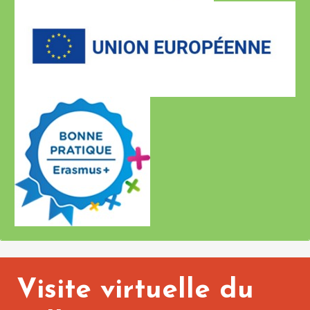
Visite virtuelle du