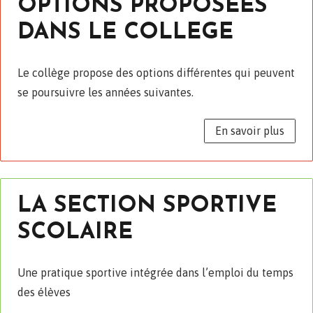
OPTIONS PROPOSEES
DANS LE COLLEGE
Le collège propose des options différentes qui peuvent
se poursuivre les années suivantes.
En savoir plus
LA SECTION SPORTIVE
SCOLAIRE
Une pratique sportive intégrée dans l’emploi du temps
des élèves