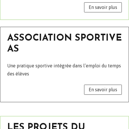
En savoir plus
ASSOCIATION SPORTIVE
AS
Une pratique sportive intégrée dans l’emploi du temps
des élèves
En savoir plus
LES PROJETS DU