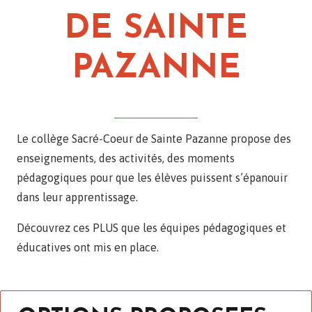
DE SAINTE
PAZANNE
Le collège Sacré-Coeur de Sainte Pazanne propose des
enseignements, des activités, des moments
pédagogiques pour que les élèves puissent s’épanouir
dans leur apprentissage.
Découvrez ces PLUS que les équipes pédagogiques et
éducatives ont mis en place.