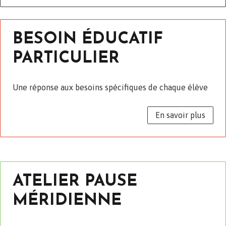
BESOIN ÉDUCATIF
PARTICULIER
Une réponse aux besoins spécifiques de chaque élève
En savoir plus
ATELIER PAUSE
MÉRIDIENNE