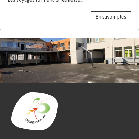
En savoir plus