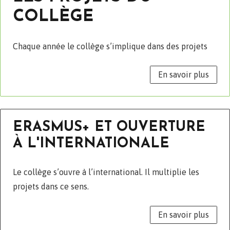
COLLÈGE
Chaque année le collège s’implique dans des projets
En savoir plus
ERASMUS+ ET OUVERTURE
À L'INTERNATIONALE
Le collège s’ouvre à l’international. Il multiplie les
projets dans ce sens.
En savoir plus